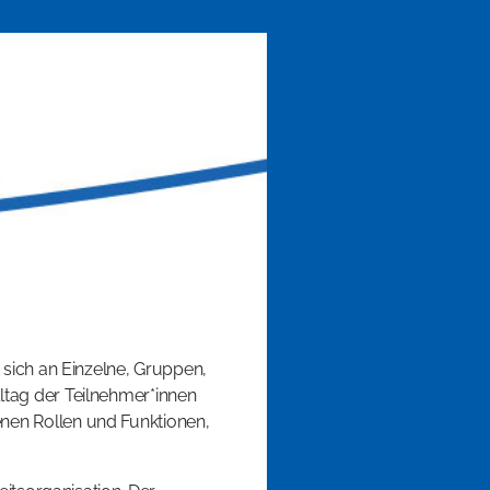
 sich an Einzelne, Gruppen,
ltag der Teilnehmer*innen
nen Rollen und Funktionen,